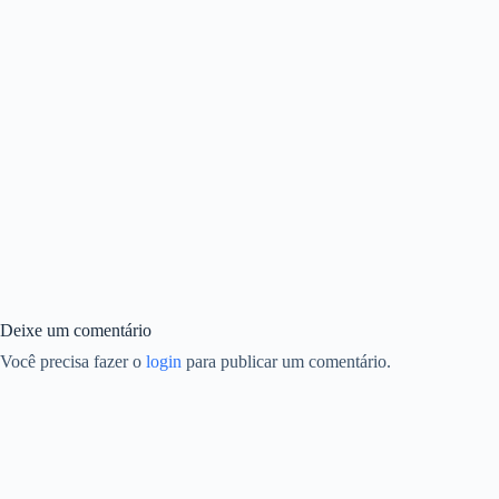
Deixe um comentário
Você precisa fazer o
login
para publicar um comentário.