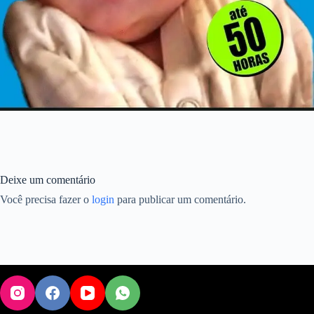
Deixe um comentário
Você precisa fazer o
login
para publicar um comentário.