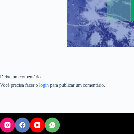
Deixe um comentário
Você precisa fazer o
login
para publicar um comentário.