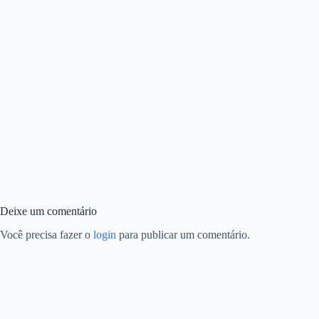
Deixe um comentário
Você precisa fazer o
login
para publicar um comentário.