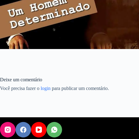
Deixe um comentário
Você precisa fazer o
login
para publicar um comentário.