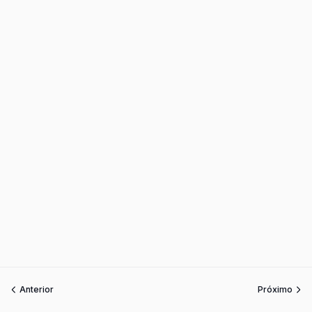
Anterior
Próximo