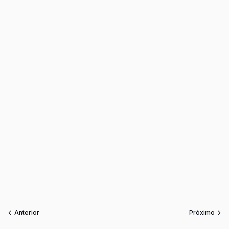
Anterior
Próximo