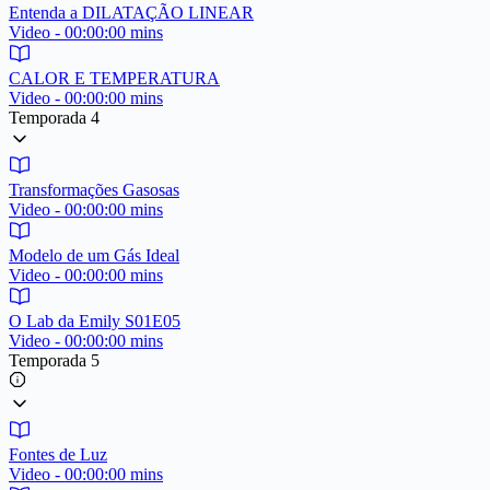
Entenda a DILATAÇÃO LINEAR
Video - 00:00:00 mins
CALOR E TEMPERATURA
Video - 00:00:00 mins
Temporada 4
Transformações Gasosas
Video - 00:00:00 mins
Modelo de um Gás Ideal
Video - 00:00:00 mins
O Lab da Emily S01E05
Video - 00:00:00 mins
Temporada 5
Fontes de Luz
Video - 00:00:00 mins