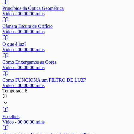
Princípios da Óptica Geométrica
Video - 00:00:00 mins
Câmara Escura de Orifício
Video - 00:00:00 mins
O que é luz?
Video - 00:00:00 mins
Como Enxergamos as Cores
Video - 00:00:00 mins
Como FUNCIONA um FILTRO DE LUZ?
Video - 00:00:00 mins
Temporada 6
Espelhos
Video - 00:00:00 mins