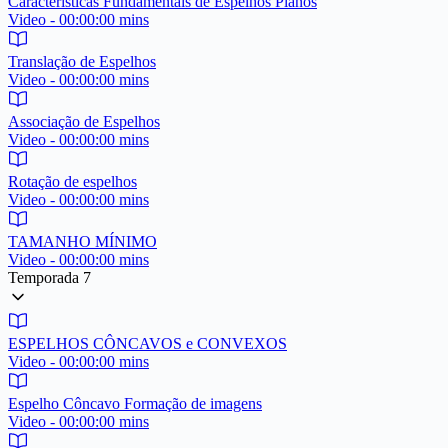
Características Fundamentais de Espelhos Planos
Video - 00:00:00 mins
Translação de Espelhos
Video - 00:00:00 mins
Associação de Espelhos
Video - 00:00:00 mins
Rotação de espelhos
Video - 00:00:00 mins
TAMANHO MÍNIMO
Video - 00:00:00 mins
Temporada 7
ESPELHOS CÔNCAVOS e CONVEXOS
Video - 00:00:00 mins
Espelho Côncavo Formação de imagens
Video - 00:00:00 mins