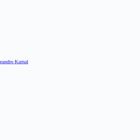
Leandro Karnal