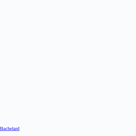
Bachelard