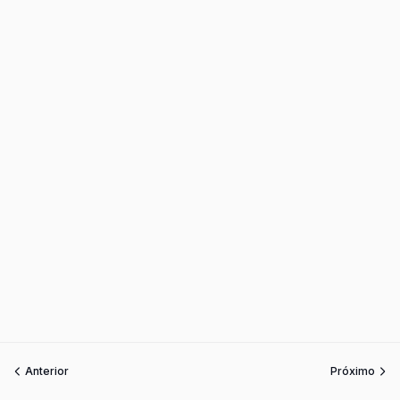
Anterior
Próximo