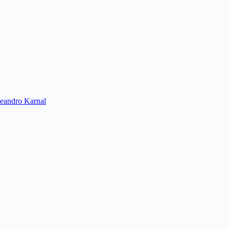
Leandro Karnal