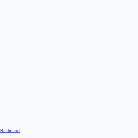
Bachelard