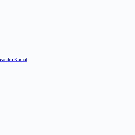
Leandro Karnal