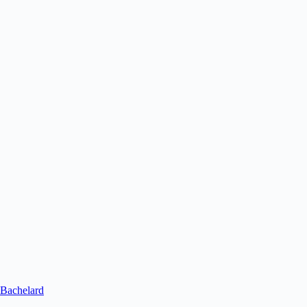
Bachelard