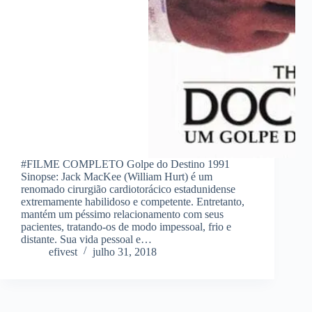
#FILME COMPLETO Golpe do Destino 1991
Sinopse: Jack MacKee (William Hurt) é um
renomado cirurgião cardiotorácico estadunidense
extremamente habilidoso e competente. Entretanto,
mantém um péssimo relacionamento com seus
pacientes, tratando-os de modo impessoal, frio e
distante. Sua vida pessoal e…
efivest
julho 31, 2018