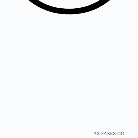
AS FASES DO