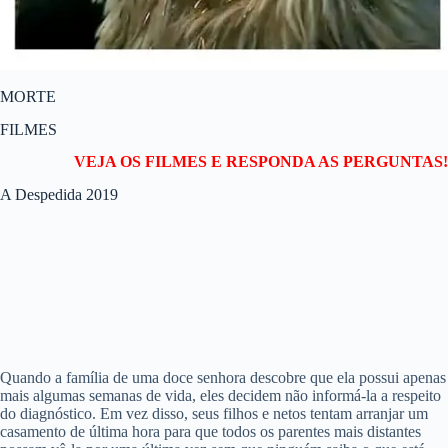
MORTE
FILMES
VEJA OS FILMES E RESPONDA AS PERGUNTAS!
A Despedida 2019
Quando a família de uma doce senhora descobre que ela possui apenas
mais algumas semanas de vida, eles decidem não informá-la a respeito
do diagnóstico. Em vez disso, seus filhos e netos tentam arranjar um
casamento de última hora para que todos os parentes mais distantes