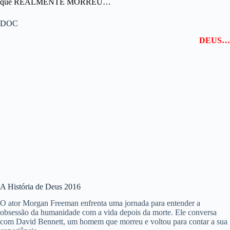
que REALMENTE MORREU…
DOC
DEUS…
A História de Deus 2016
O ator Morgan Freeman enfrenta uma jornada para entender a
obsessão da humanidade com a vida depois da morte. Ele conversa
com David Bennett, um homem que morreu e voltou para contar a sua