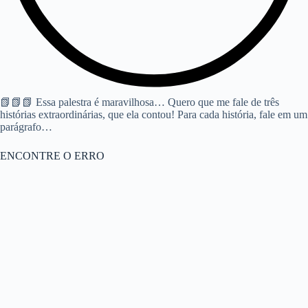
📗📗📗 Essa palestra é maravilhosa… Quero que me fale de três
histórias extraordinárias, que ela contou! Para cada história, fale em um
parágrafo…
ENCONTRE O ERRO