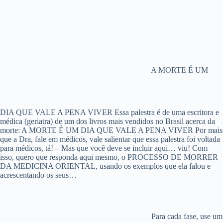
A MORTE É UM
DIA QUE VALE A PENA VIVER Essa palestra é de uma escritora e
médica (geriatra) de um dos livros mais vendidos no Brasil acerca da
morte: A MORTE É UM DIA QUE VALE A PENA VIVER Por mais
que a Dra, fale em médicos, vale salientar que essa palestra foi voltada
para médicos, tá! – Mas que você deve se incluir aqui… viu! Com
isso, quero que responda aqui mesmo, o PROCESSO DE MORRER
DA MEDICINA ORIENTAL, usando os exemplos que ela falou e
acrescentando os seus…
Para cada fase, use um