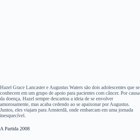
Hazel Grace Lancaster e Augustus Waters são dois adolescentes que se
conhecem em um grupo de apoio para pacientes com câncer. Por causa
da doença, Hazel sempre descartou a ideia de se envolver
amorosamente, mas acaba cedendo ao se apaixonar por Augustus.
Juntos, eles viajam para Amsterdã, onde embarcam em uma jornada
inesquecível.
A Partida 2008