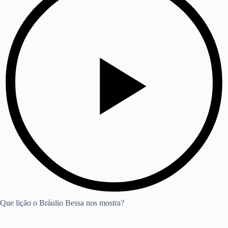
Que lição o Bráulio Bessa nos mostra?