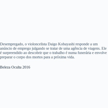
Desempregado, o violoncelista Daigo Kobayashi responde a um
anúncio de emprego julgando se tratar de uma agência de viagens. Ele
é surpreendido ao descobrir que o trabalho é numa funerária e envolve
preparar o corpo dos mortos para a próxima vida.
Beleza Oculta 2016