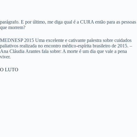
parágrafo. E por último, me diga qual é a CURA então para as pessoas
que morrem?
MEDNESP 2015 Uma excelente e cativante palestra sobre cuidados
paliativos realizada no encontro médico-espírita brasileiro de 2015. –
Ana Cláudia Arantes fala sobre: A morte é um dia que vale a pena
viver.
O LUTO