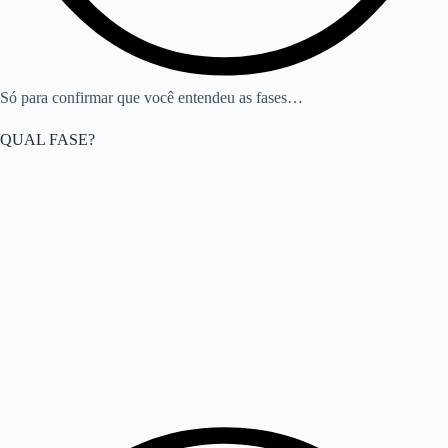
Só para confirmar que você entendeu as fases…
QUAL FASE?