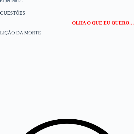
experiência.
QUESTÕES
OLHA O QUE EU QUERO…
LIÇÃO DA MORTE