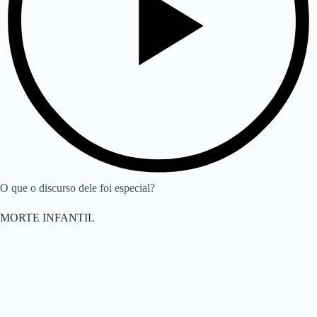
O que o discurso dele foi especial?
MORTE INFANTIL