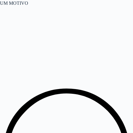
UM MOTIVO