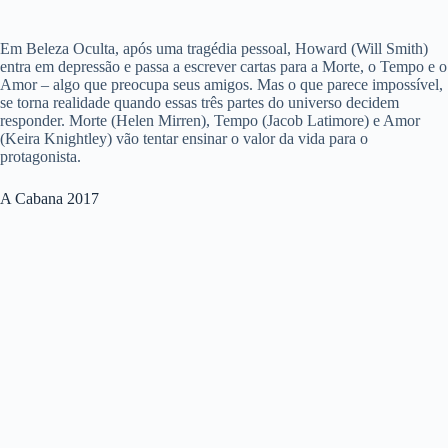
Em Beleza Oculta, após uma tragédia pessoal, Howard (Will Smith)
entra em depressão e passa a escrever cartas para a Morte, o Tempo e o
Amor – algo que preocupa seus amigos. Mas o que parece impossível,
se torna realidade quando essas três partes do universo decidem
responder. Morte (Helen Mirren), Tempo (Jacob Latimore) e Amor
(Keira Knightley) vão tentar ensinar o valor da vida para o
protagonista.
A Cabana 2017