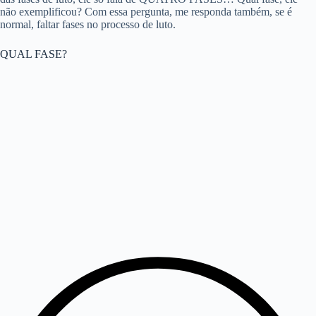
não exemplificou? Com essa pergunta, me responda também, se é
normal, faltar fases no processo de luto.
QUAL FASE?