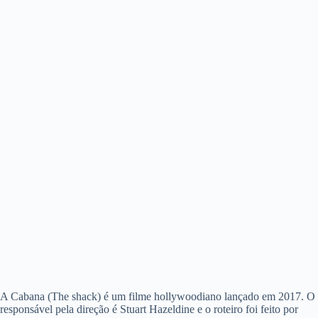
A Cabana (The shack) é um filme hollywoodiano lançado em 2017. O
responsável pela direção é Stuart Hazeldine e o roteiro foi feito por