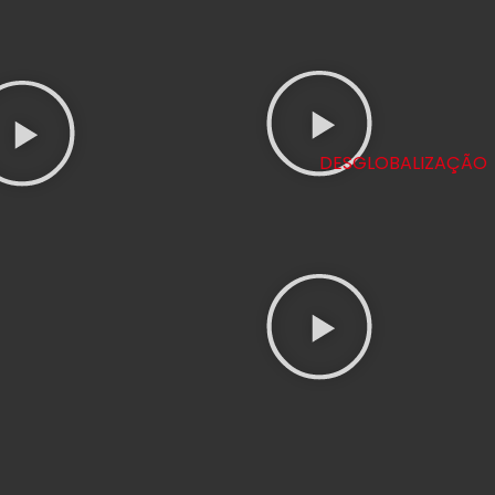
DESGLOBALIZAÇÃO