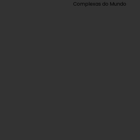
Complexas do Mundo