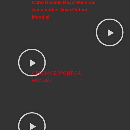
Cabo Daciolo React Meninas
Assustadas Nova Ordem
Mundial
ORDEM GEOPOLÍTICA
MUNDIAL