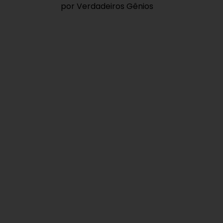
por Verdadeiros Gênios