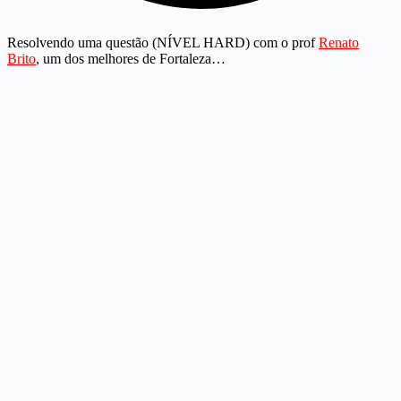
Resolvendo uma questão (NÍVEL HARD) com o prof
Renato
Brito
, um dos melhores de Fortaleza…