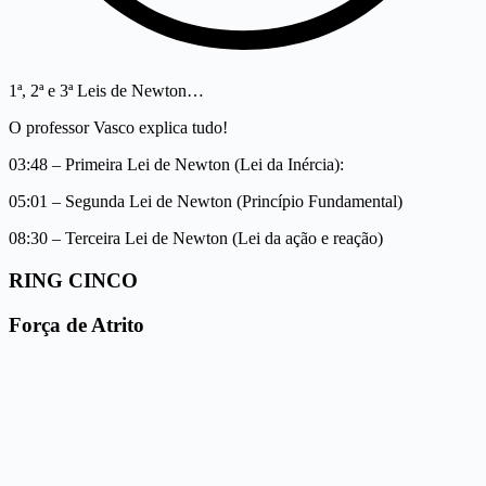
1ª, 2ª e 3ª Leis de Newton…
O professor Vasco explica tudo!
03:48 – Primeira Lei de Newton (Lei da Inércia):
05:01 – Segunda Lei de Newton (Princípio Fundamental)
08:30 – Terceira Lei de Newton (Lei da ação e reação)
RING CINCO
Força de Atrito