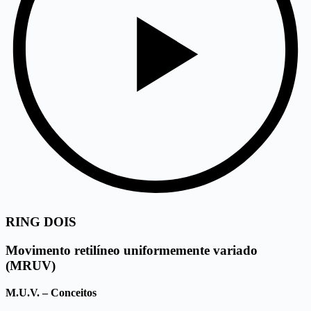
RING DOIS
Movimento retilíneo uniformemente variado
(MRUV)
M.U.V. – Conceitos