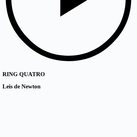
RING QUATRO
Leis de Newton