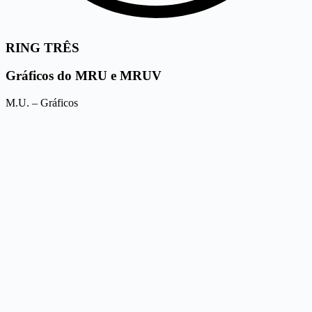
RING TRÊS
Gráficos do MRU e MRUV
M.U. – Gráficos