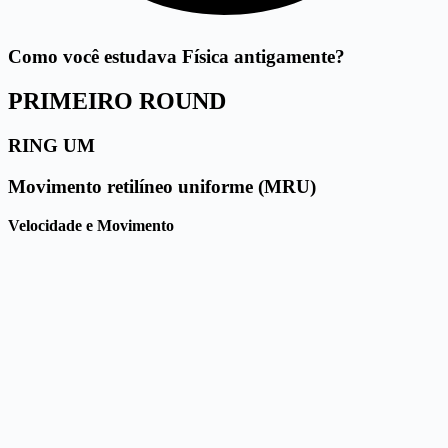
Como você estudava Física antigamente?
PRIMEIRO ROUND
RING UM
Movimento retilíneo uniforme (MRU)
Velocidade e Movimento