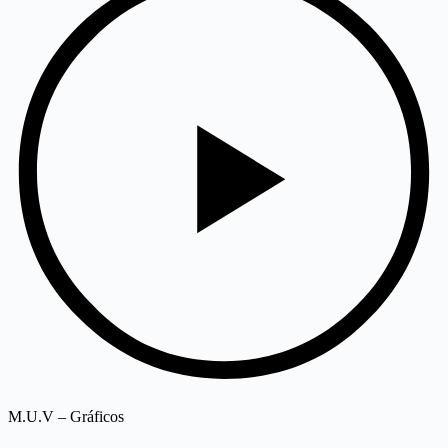
M.U.V – Gráficos