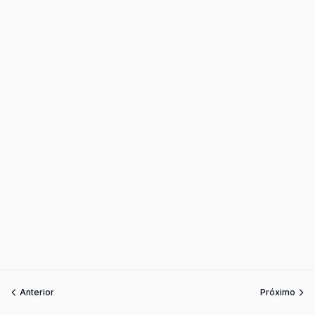
Anterior
Próximo