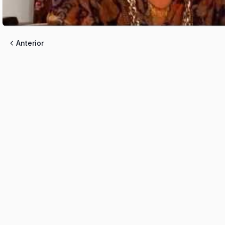
Anterior