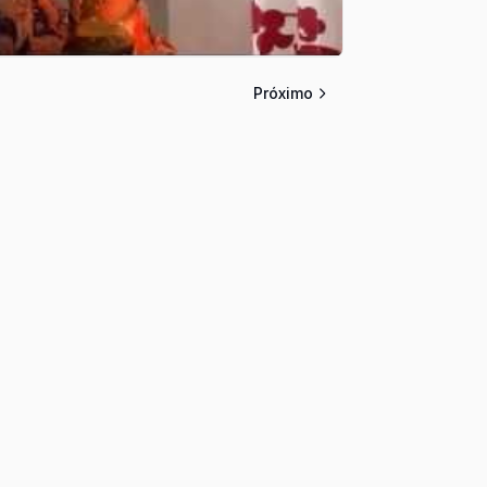
Próximo