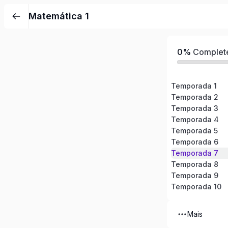
Pular
Matemática 1
para
o
conteúdo
0%
Complet
Temporada 1
Temporada 2
Temporada 3
Temporada 4
Temporada 5
Temporada 6
Temporada 7
Temporada 8
Temporada 9
Temporada 10
Mais