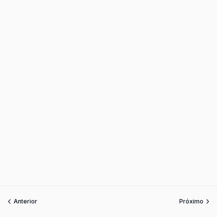
Anterior
Próximo