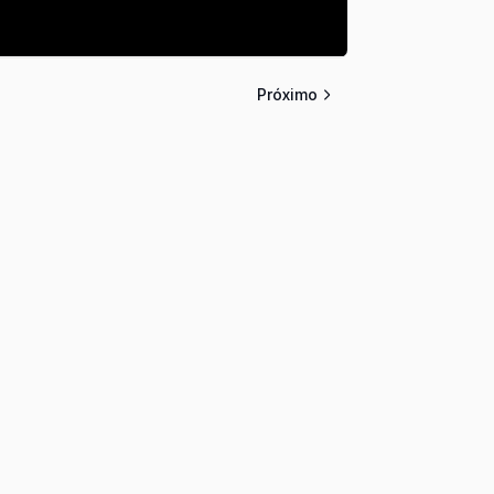
Próximo