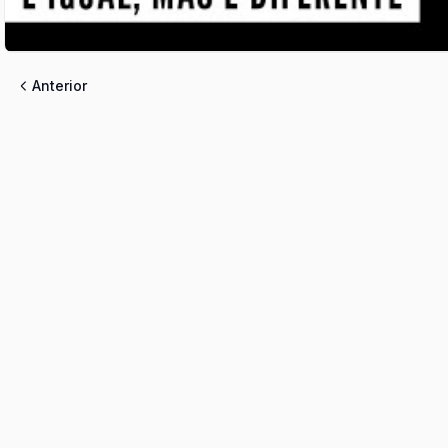
Anterior