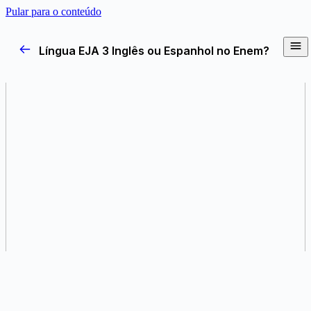
Pular para o conteúdo
Língua EJA 3
Inglês ou Espanhol no Enem?