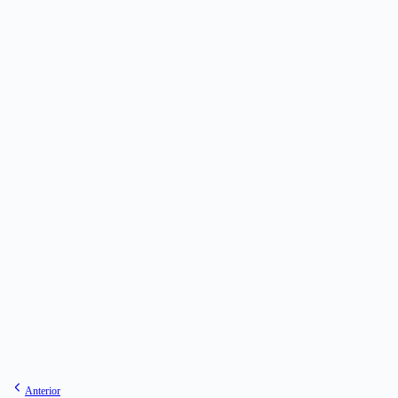
Anterior