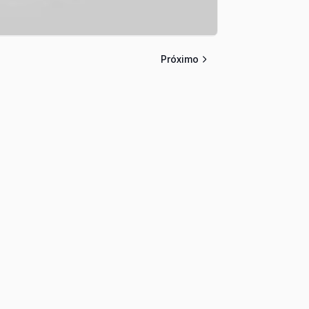
Próximo