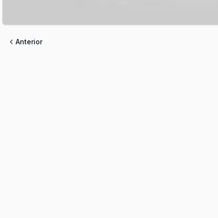
Anterior