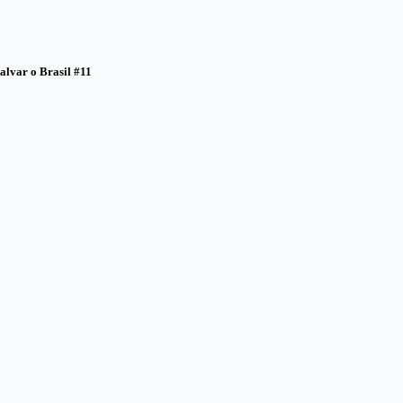
alvar o Brasil #11