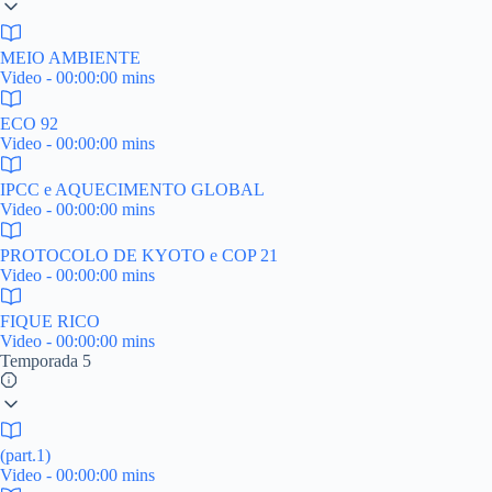
MEIO AMBIENTE
Video - 00:00:00 mins
ECO 92
Video - 00:00:00 mins
IPCC e AQUECIMENTO GLOBAL
Video - 00:00:00 mins
PROTOCOLO DE KYOTO e COP 21
Video - 00:00:00 mins
FIQUE RICO
Video - 00:00:00 mins
Temporada 5
(part.1)
Video - 00:00:00 mins