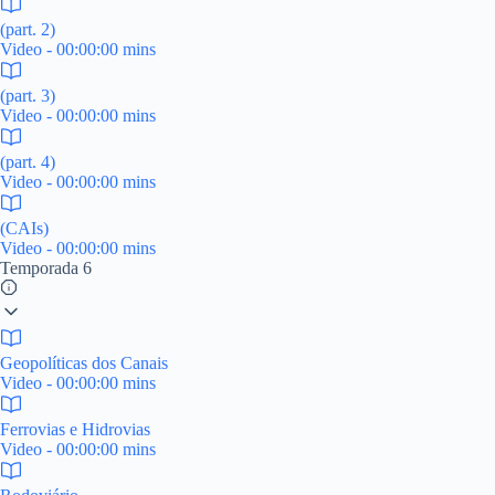
(part. 2)
Video - 00:00:00 mins
(part. 3)
Video - 00:00:00 mins
(part. 4)
Video - 00:00:00 mins
(CAIs)
Video - 00:00:00 mins
Temporada 6
Geopolíticas dos Canais
Video - 00:00:00 mins
Ferrovias e Hidrovias
Video - 00:00:00 mins