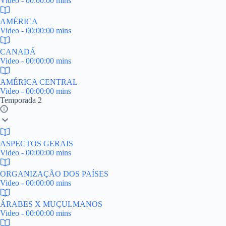
Video - 00:00:00 mins
AMÉRICA
Video - 00:00:00 mins
CANADÁ
Video - 00:00:00 mins
AMÉRICA CENTRAL
Video - 00:00:00 mins
Temporada 2
ASPECTOS GERAIS
Video - 00:00:00 mins
ORGANIZAÇÃO DOS PAÍSES
Video - 00:00:00 mins
ÁRABES X MUÇULMANOS
Video - 00:00:00 mins