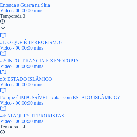
Entenda a Guerra na Síria
Video - 00:00:00 mins
Temporada 3
#1: O QUE É TERRORISMO?
Video - 00:00:00 mins
#2: INTOLERÂNCIA E XENOFOBIA
Video - 00:00:00 mins
#3: ESTADO ISLÂMICO
Video - 00:00:00 mins
Por que é IMPOSSÍVEL acabar com ESTADO ISLÂMICO?
Video - 00:00:00 mins
#4: ATAQUES TERRORISTAS
Video - 00:00:00 mins
Temporada 4