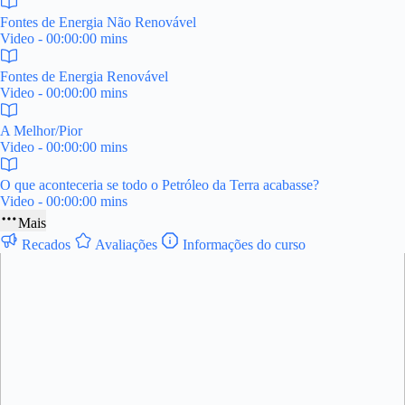
Fontes de Energia Não Renovável
Video - 00:00:00 mins
Fontes de Energia Renovável
Video - 00:00:00 mins
A Melhor/Pior
Video - 00:00:00 mins
O que aconteceria se todo o Petróleo da Terra acabasse?
Video - 00:00:00 mins
Mais
Recados
Avaliações
Informações do curso