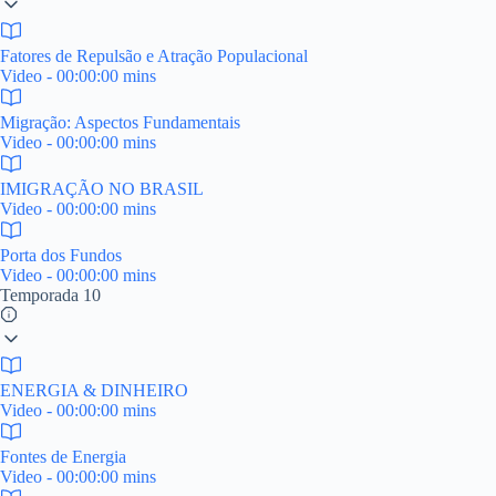
Fatores de Repulsão e Atração Populacional
Video - 00:00:00 mins
Migração: Aspectos Fundamentais
Video - 00:00:00 mins
IMIGRAÇÃO NO BRASIL
Video - 00:00:00 mins
Porta dos Fundos
Video - 00:00:00 mins
Temporada 10
ENERGIA & DINHEIRO
Video - 00:00:00 mins
Fontes de Energia
Video - 00:00:00 mins