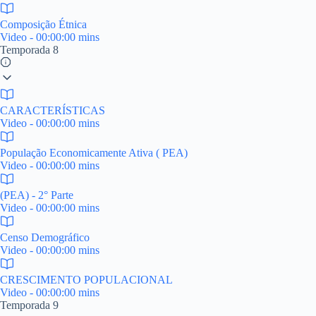
Composição Étnica
Video - 00:00:00 mins
Temporada 8
CARACTERÍSTICAS
Video - 00:00:00 mins
População Economicamente Ativa ( PEA)
Video - 00:00:00 mins
(PEA) - 2° Parte
Video - 00:00:00 mins
Censo Demográfico
Video - 00:00:00 mins
CRESCIMENTO POPULACIONAL
Video - 00:00:00 mins
Temporada 9