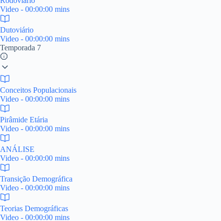
Rodoviário
Video - 00:00:00 mins
Dutoviário
Video - 00:00:00 mins
Temporada 7
Conceitos Populacionais
Video - 00:00:00 mins
Pirâmide Etária
Video - 00:00:00 mins
ANÁLISE
Video - 00:00:00 mins
Transição Demográfica
Video - 00:00:00 mins
Teorias Demográficas
Video - 00:00:00 mins