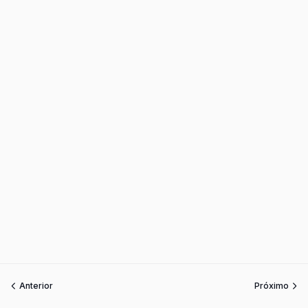
Anterior
Próximo