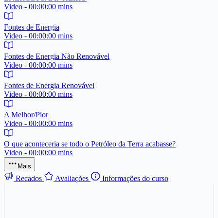
Video - 00:00:00 mins
Fontes de Energia
Video - 00:00:00 mins
Fontes de Energia Não Renovável
Video - 00:00:00 mins
Fontes de Energia Renovável
Video - 00:00:00 mins
A Melhor/Pior
Video - 00:00:00 mins
O que aconteceria se todo o Petróleo da Terra acabasse?
Video - 00:00:00 mins
Mais
Recados
Avaliações
Informações do curso