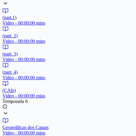
(part.1)
Video - 00:00:00 mins
(part. 2)
Video - 00:00:00 mins
(part. 3)
Video - 00:00:00 mins
(part. 4)
Video - 00:00:00 mins
(CAIs)
Video - 00:00:00 mins
Temporada 6
Geopolíticas dos Canais
Video - 00:00:00 mins