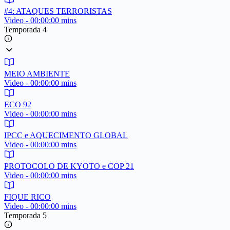
#4: ATAQUES TERRORISTAS
Video - 00:00:00 mins
Temporada 4
MEIO AMBIENTE
Video - 00:00:00 mins
ECO 92
Video - 00:00:00 mins
IPCC e AQUECIMENTO GLOBAL
Video - 00:00:00 mins
PROTOCOLO DE KYOTO e COP 21
Video - 00:00:00 mins
FIQUE RICO
Video - 00:00:00 mins
Temporada 5