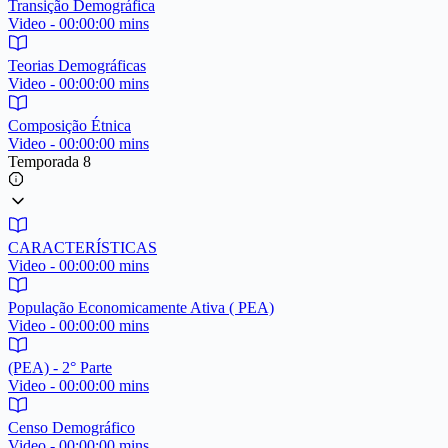
Transição Demográfica
Video - 00:00:00 mins
Teorias Demográficas
Video - 00:00:00 mins
Composição Étnica
Video - 00:00:00 mins
Temporada 8
CARACTERÍSTICAS
Video - 00:00:00 mins
População Economicamente Ativa ( PEA)
Video - 00:00:00 mins
(PEA) - 2° Parte
Video - 00:00:00 mins
Censo Demográfico
Video - 00:00:00 mins