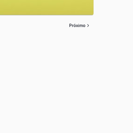
Próximo