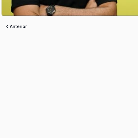
Anterior