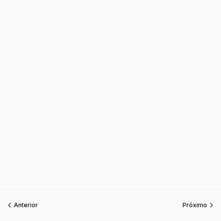
Anterior
Próximo