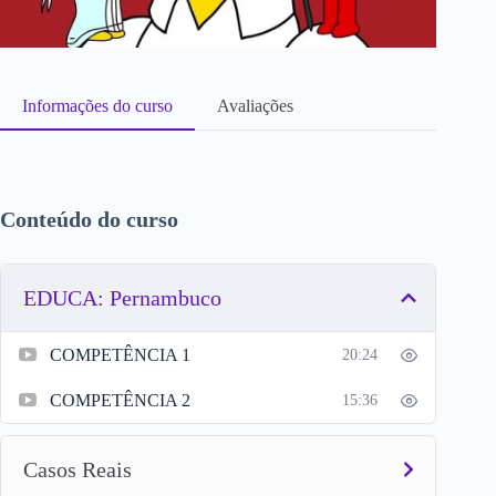
Informações do curso
Avaliações
Conteúdo do curso
EDUCA: Pernambuco
COMPETÊNCIA 1
20:24
COMPETÊNCIA 2
15:36
Casos Reais