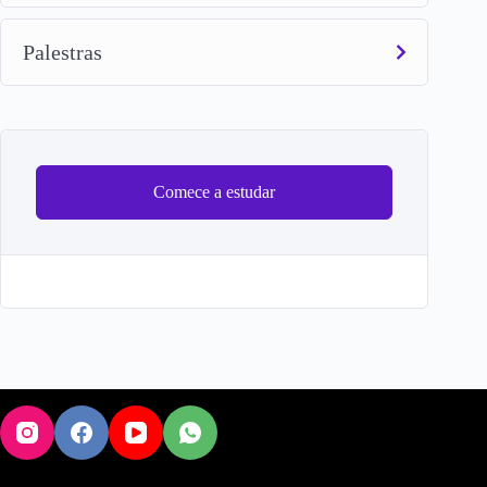
Palestras
Comece a estudar