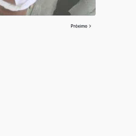
Próximo