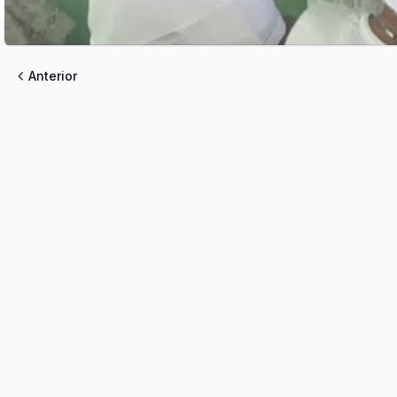
Anterior