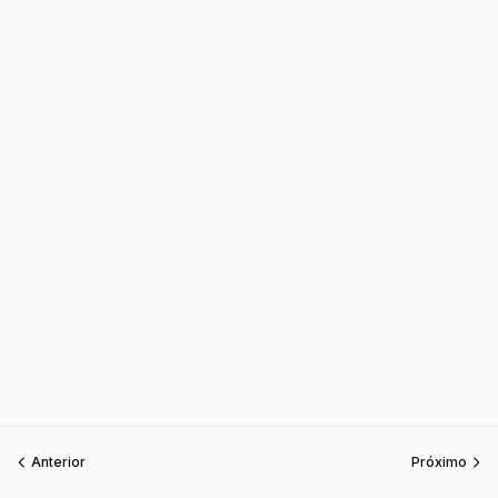
Anterior
Próximo