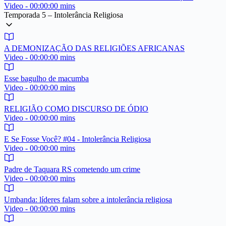
Video - 00:00:00 mins
Temporada 5 – Intolerância Religiosa
A DEMONIZAÇÃO DAS RELIGIÕES AFRICANAS
Video - 00:00:00 mins
Esse bagulho de macumba
Video - 00:00:00 mins
RELIGIÃO COMO DISCURSO DE ÓDIO
Video - 00:00:00 mins
E Se Fosse Você? #04 - Intolerância Religiosa
Video - 00:00:00 mins
Padre de Taquara RS cometendo um crime
Video - 00:00:00 mins
Umbanda: líderes falam sobre a intolerância religiosa
Video - 00:00:00 mins