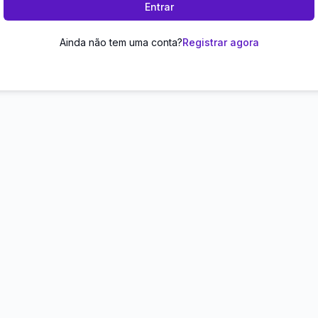
Entrar
Ainda não tem uma conta?
Registrar agora