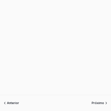
Anterior
Próximo