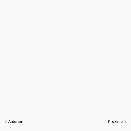
Anterior
Próximo