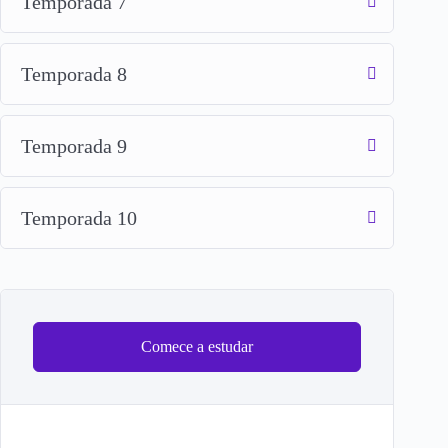
Temporada 7
Temporada 8
Temporada 9
Temporada 10
Comece a estudar