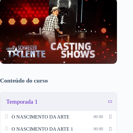
Conteúdo do curso
Temporada 1
O NASCIMENTO DA ARTE
00:00
O NASCIMENTO DA ARTE 1
00:00