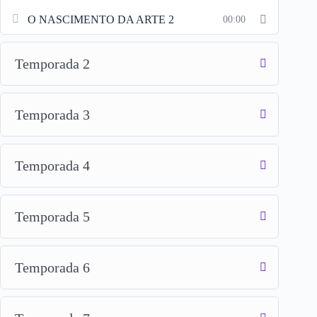
O NASCIMENTO DA ARTE 2
00:00
Temporada 2
Temporada 3
Temporada 4
Temporada 5
Temporada 6