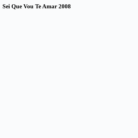
Sei Que Vou Te Amar 2008