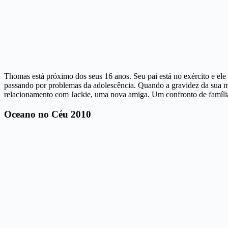
Thomas está próximo dos seus 16 anos. Seu pai está no exército e ele
passando por problemas da adolescência. Quando a gravidez da sua mã
relacionamento com Jackie, uma nova amiga. Um confronto de família
Oceano no Céu 2010