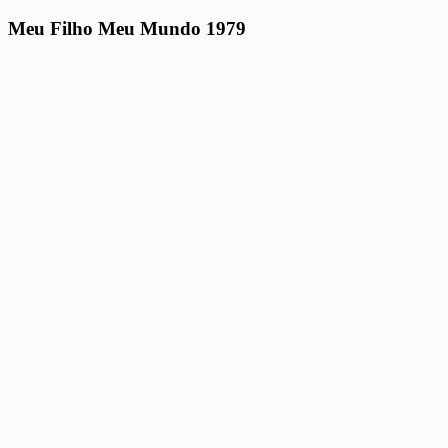
Meu Filho Meu Mundo 1979