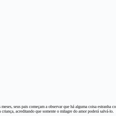
s meses, seus pais começam a observar que há alguma coisa estranha 
criança, acreditando que somente o milagre do amor poderá salvá-lo.