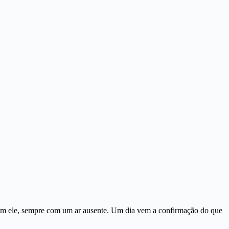
com ele, sempre com um ar ausente. Um dia vem a confirmação do que