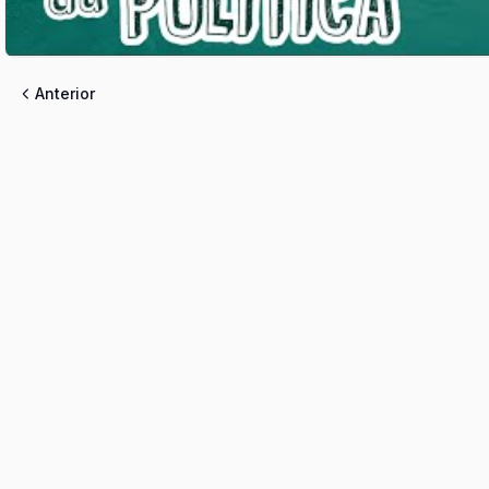
Anterior