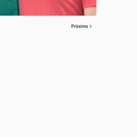
Próximo