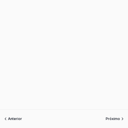
Anterior
Próximo