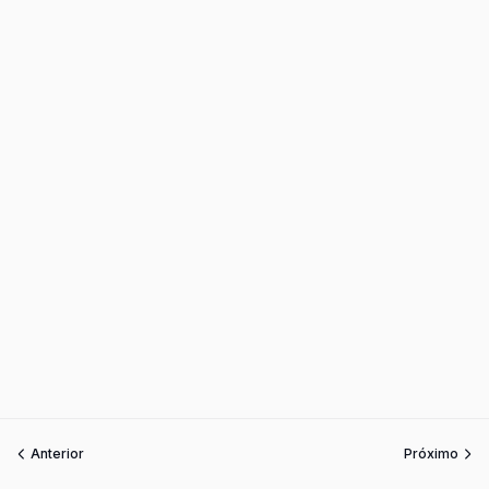
Anterior
Próximo