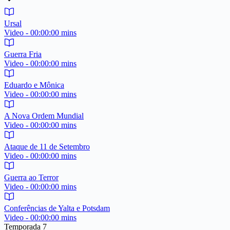
Ursal
Video - 00:00:00 mins
Guerra Fria
Video - 00:00:00 mins
Eduardo e Mônica
Video - 00:00:00 mins
A Nova Ordem Mundial
Video - 00:00:00 mins
Ataque de 11 de Setembro
Video - 00:00:00 mins
Guerra ao Terror
Video - 00:00:00 mins
Conferências de Yalta e Potsdam
Video - 00:00:00 mins
Temporada 7