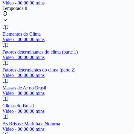
Video - 00:00:00 mins
Temporada 8
Elementos do Clima
Video - 00:00:00 mins
Fatores determinantes do clima (parte 1)
Video - 00:00:00 mins
Fatores determiantes do clima (parte 2)
Video - 00:00:00 mins
Massas de Ar no Brasil
Video - 00:00:00 mins
Climas do Brasil
Video - 00:00:00 mins
As Brisas : Marinha e Noturna
Video - 00:00:00 mins