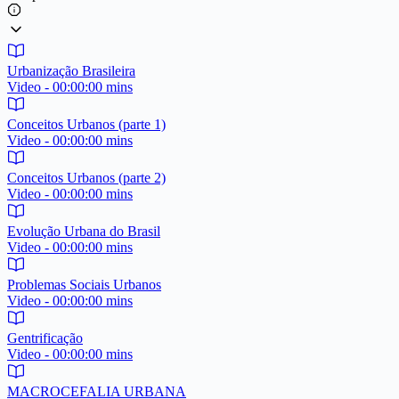
Urbanização Brasileira
Video - 00:00:00 mins
Conceitos Urbanos (parte 1)
Video - 00:00:00 mins
Conceitos Urbanos (parte 2)
Video - 00:00:00 mins
Evolução Urbana do Brasil
Video - 00:00:00 mins
Problemas Sociais Urbanos
Video - 00:00:00 mins
Gentrificação
Video - 00:00:00 mins
MACROCEFALIA URBANA