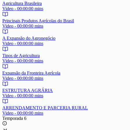
Agricultura Brasileira
Video - 00:00:00 mins
Principais Produtos Agrícolas do Brasil
Video - 00:00:00 mins
A Expansão do Agronegócio
Video - 00:00:00 mins
Tipos de Agricultura
Video - 00:00:00 mins
Expansão da Fronteira Agrícola
Video - 00:00:00 mins
ESTRUTURA AGRÁRIA
Video - 00:00:00 mins
ARRENDAMENTO E PARCERIA RURAL
Video - 00:00:00 mins
Temporada 6