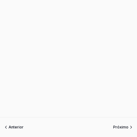
Anterior
Próximo