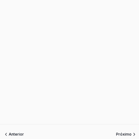
Anterior
Próximo