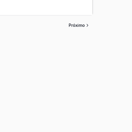
Próximo