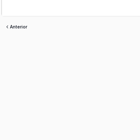
Anterior