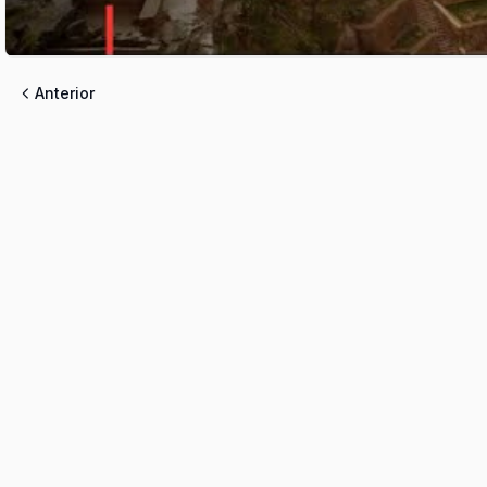
Anterior