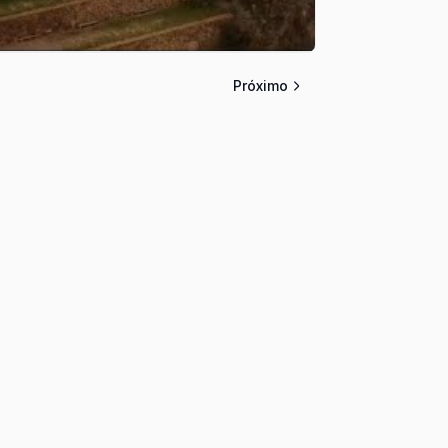
Próximo