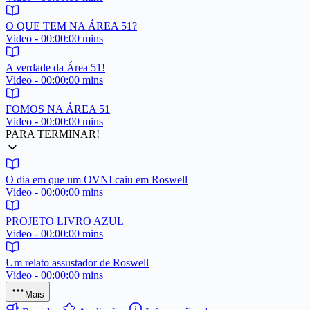
O QUE TEM NA ÁREA 51?
Video - 00:00:00 mins
A verdade da Área 51!
Video - 00:00:00 mins
FOMOS NA ÁREA 51
Video - 00:00:00 mins
PARA TERMINAR!
O dia em que um OVNI caiu em Roswell
Video - 00:00:00 mins
PROJETO LIVRO AZUL
Video - 00:00:00 mins
Um relato assustador de Roswell
Video - 00:00:00 mins
Mais