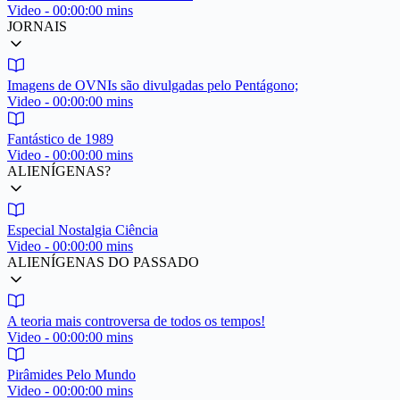
Video - 00:00:00 mins
JORNAIS
Imagens de OVNIs são divulgadas pelo Pentágono;
Video - 00:00:00 mins
Fantástico de 1989
Video - 00:00:00 mins
ALIENÍGENAS?
Especial Nostalgia Ciência
Video - 00:00:00 mins
ALIENÍGENAS DO PASSADO
A teoria mais controversa de todos os tempos!
Video - 00:00:00 mins
Pirâmides Pelo Mundo
Video - 00:00:00 mins