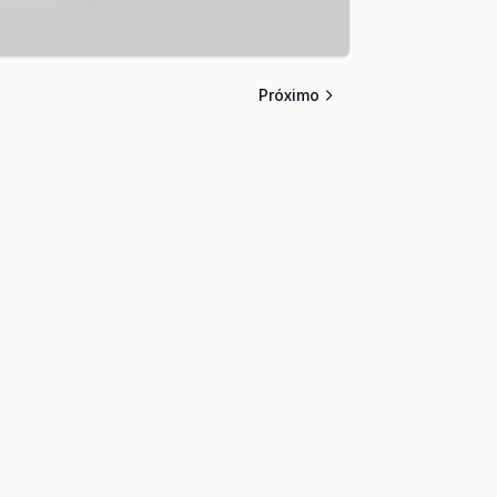
Próximo