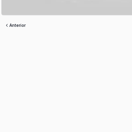
Anterior