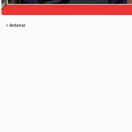
Anterior