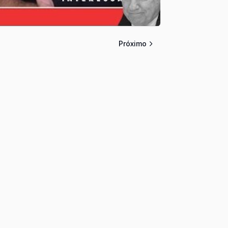
Próximo