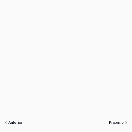
Anterior
Próximo