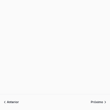
Anterior
Próximo